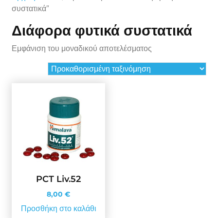
συστατικά”
Διάφορα φυτικά συστατικά
Εμφάνιση του μοναδικού αποτελέσματος
PCT Liv.52
8,00
€
Προσθήκη στο καλάθι