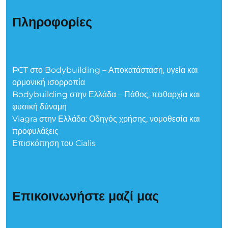
Πληροφορίες
PCT στο Bodybuilding – Αποκατάσταση, υγεία και
ορμονική ισορροπία
Bodybuilding στην Ελλάδα – Πάθος, πειθαρχία και
φυσική δύναμη
Viagra στην Ελλάδα: Οδηγός χρήσης, νομοθεσία και
προφυλάξεις
Επισκόπηση του Cialis
Επικοινωνήστε μαζί μας