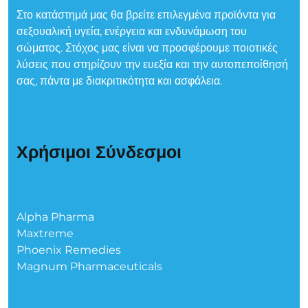
Στο κατάστημά μας θα βρείτε επιλεγμένα προϊόντα για
σεξουαλική υγεία, ενέργεια και ενδυνάμωση του
σώματος. Στόχος μας είναι να προσφέρουμε ποιοτικές
λύσεις που στηρίζουν την ευεξία και την αυτοπεποίθησή
σας, πάντα με διακριτικότητα και ασφάλεια.
Χρήσιμοι Σύνδεσμοι
Alpha Pharma
Maxtreme
Phoenix Remedies
Magnum Pharmaceuticals