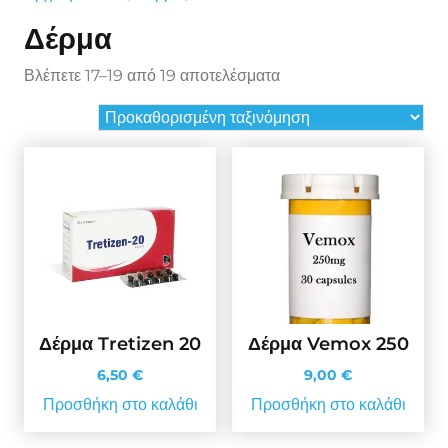
Δέρμα
Βλέπετε 17–19 από 19 αποτελέσματα
Δέρμα Tretizen 20
Δέρμα Vemox 250
6,50
€
9,00
€
Προσθήκη στο καλάθι
Προσθήκη στο καλάθι