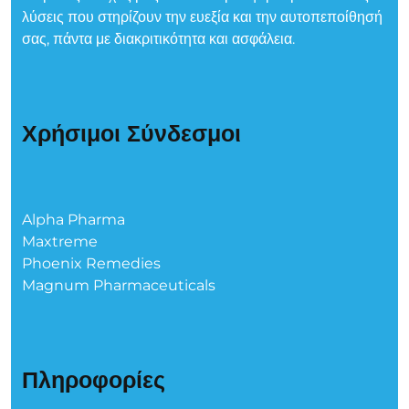
λύσεις που στηρίζουν την ευεξία και την αυτοπεποίθησή
σας, πάντα με διακριτικότητα και ασφάλεια.
Χρήσιμοι Σύνδεσμοι
Alpha Pharma
Maxtreme
Phoenix Remedies
Magnum Pharmaceuticals
Πληροφορίες