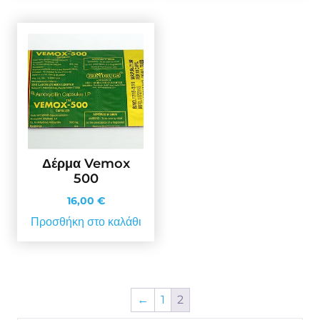
Δέρμα Vemox
500
16,00
€
Προσθήκη στο καλάθι
←
1
2