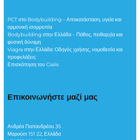
PCT στο Bodybuilding – Αποκατάσταση, υγεία και
ορμονική ισορροπία
Bodybuilding στην Ελλάδα – Πάθος, πειθαρχία και
φυσική δύναμη
Viagra στην Ελλάδα: Οδηγός χρήσης, νομοθεσία και
προφυλάξεις
Επισκόπηση του Cialis
Επικοινωνήστε μαζί μας
Ανδρέα Παπανδρέου 35
Μαρούσι 151 22, Ελλάδα