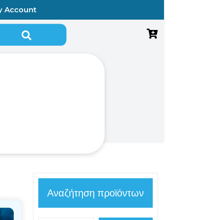
y Account
Αναζήτηση προϊόντων